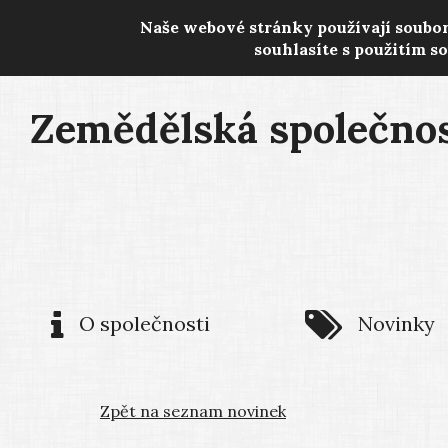
Naše webové stránky používají soubo
souhlasíte s použitím s
Zemědělská společnost
O společnosti
Novinky
Zpět na seznam novinek